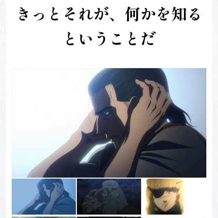
きっとそれが、何かを知る
ということだ