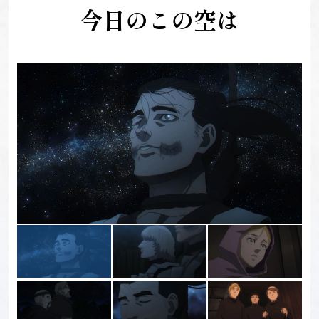
今日のこの空は