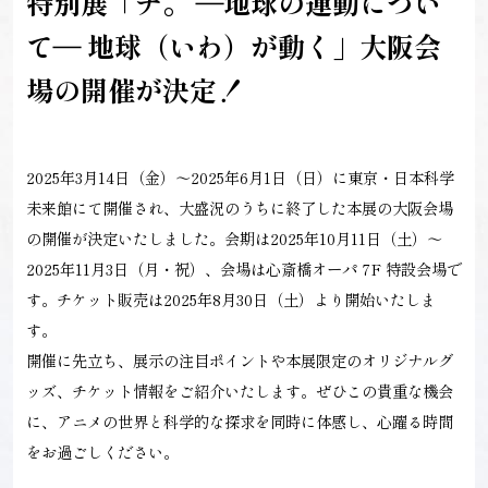
特別展「チ。 ―地球の運動につい
て― 地球（いわ）が動く」大阪会
場の開催が決定！
2025年3月14日（金）～2025年6月1日（日）に東京・日本科学
未来館にて開催され、大盛況のうちに終了した本展の大阪会場
の開催が決定いたしました。会期は2025年10月11日（土）～
2025年11月3日（月・祝）、会場は心斎橋オーパ 7F 特設会場で
す。チケット販売は2025年8月30日（土）より開始いたしま
す。
開催に先立ち、展示の注目ポイントや本展限定のオリジナルグ
ッズ、チケット情報をご紹介いたします。ぜひこの貴重な機会
に、アニメの世界と科学的な探求を同時に体感し、心躍る時間
をお過ごしください。