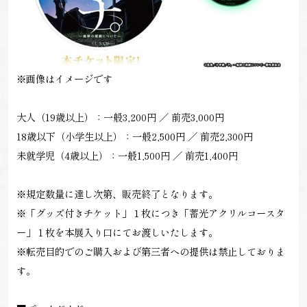
※画像はイメージです
大人（19歳以上）：一般3,200円 ／ 前売3,000円
18歳以下（小学生以上）：一般2,500円 ／ 前売2,300円
未就学児（4歳以上）：一般1,500円 ／ 前売1,400円
※規定数量に達し次第、販売終了となります。
※「グッズ付きチケット」１枚につき「蓄光アクリルコースタ
ー」１枚を本展入り口にてお渡しいたします。
※転売目的でのご購入および第三者への提供は禁止しておりま
す。