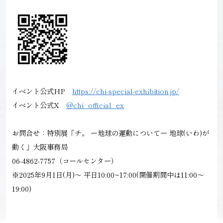
イベント公式HP
https://chi-special-exhibition.jp/
イベント公式X
@chi_official_ex
お問合せ：特別展「チ。 ー地球の運動についてー 地球(いわ)が
動く」大阪事務局
06-4862-7757（コールセンター）
※2025年9月1日(月)～ 平日10:00~17:00(開催期間中は11:00～
19:00)