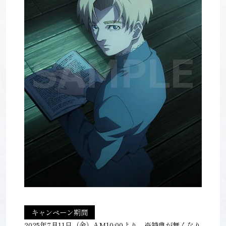
キャンペーン期間
2025年7月11日（金）AM10:00より ※特典が無くなり