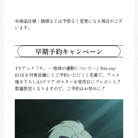
※商品仕様・価格などは予告なく変更になる場合がござ
います。
早期予約キャンペーン
TVアニメ「チ。 ―地球の運動について―」Blu-ray
BOXを対象店舗にてご予約いただくと先着で、アニメ
描き下ろしA3クリア ポスターを発売日にプレゼント！
数量限定となりますので、ご予約はお早めに！