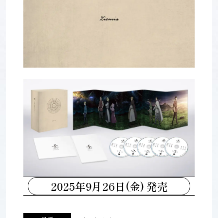
2025年9月26日(金) 発売